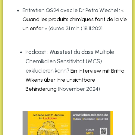
Entretien QS24 avec le Dr Petra Wiechel : «
Quand les produits chimiques font de la vie
un enfer
» (durée 31 min.) 18.11.2021
Podcast : Wusstest du dass Multiple
Chemikalien Sensitivität (MCS)
exkludieren kann?
Ein Interview mit Britta
Wilkens über ihre unsichtbare
Behinderung
(November 2024)