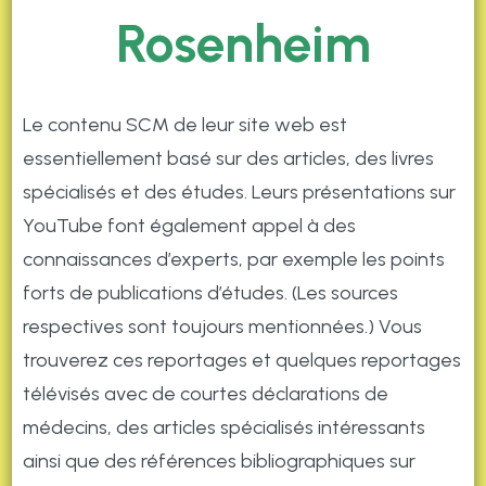
Rosenheim
Le contenu SCM de leur site web est
essentiellement basé sur des articles, des livres
spécialisés et des études. Leurs présentations sur
YouTube font également appel à des
connaissances d’experts, par exemple les points
forts de publications d’études. (Les sources
respectives sont toujours mentionnées.) Vous
trouverez ces reportages et quelques reportages
télévisés avec de courtes déclarations de
médecins, des articles spécialisés intéressants
ainsi que des références bibliographiques sur