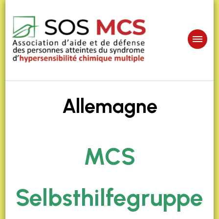
Allemagne
MCS
Selbsthilfegruppe