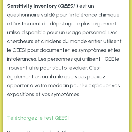
Sensitivity Inventory (
QEESI
)
est un
questionnaire validé pour l’intolérance chimique
et l’instrument de dépistage le plus largement
utilisé disponible pour un usage personnel. Des
chercheurs et cliniciens du monde entier utilisent
le QEESI pour documenter les symptômes et les
intolérances. Les personnes qui utilisent l’IQEE le
trouvent utile pour s’auto-évaluer. C’est
également un outil utile que vous pouvez
apporter à votre médecin pour lui expliquer vos
expositions et vos symptômes.
Téléchargez le test QEESI