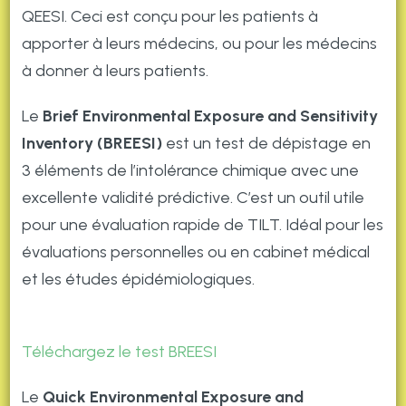
QEESI. Ceci est conçu pour les patients à
apporter à leurs médecins, ou pour les médecins
à donner à leurs patients.
Le
Brief Environmental Exposure and Sensitivity
Inventory (BREESI)
est un test de dépistage en
3 éléments de l’intolérance chimique avec une
excellente validité prédictive. C’est un outil utile
pour une évaluation rapide de TILT. Idéal pour les
évaluations personnelles ou en cabinet médical
et les études épidémiologiques.
Téléchargez le test BREESI
Le
Quick Environmental Exposure and