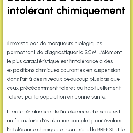
intolérant chimiquement
Il n’existe pas de marqueurs biologiques
permettant de diagnostiquer la SCM. L’élément
le plus caractéristique est l’intolérance à des
expositions chimiques courantes en suspension
dans l’air à des niveaux beaucoup plus bas que
ceux précédemment tolérés ou habituellement
tolérés par la population en bonne santé.
L’ auto-évaluation de l’intolérance chimique est
un formulaire d’évaluation complet pour évaluer
l’intolérance chimique et comprend le BREESI et le