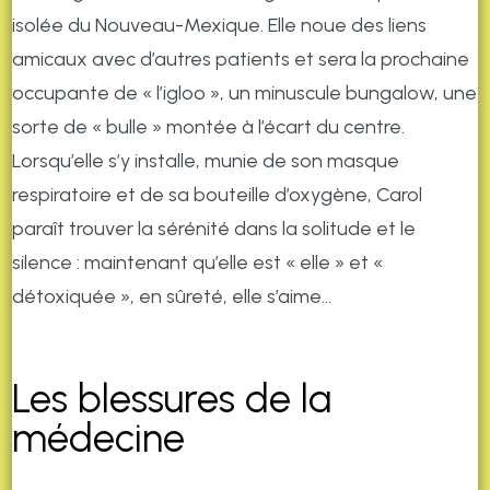
isolée du Nouveau-Mexique. Elle noue des liens
amicaux avec d’autres patients et sera la prochaine
occupante de « l’igloo », un minuscule bungalow, une
sorte de « bulle » montée à l’écart du centre.
Lorsqu’elle s’y installe, munie de son masque
respiratoire et de sa bouteille d’oxygène, Carol
paraît trouver la sérénité dans la solitude et le
silence : maintenant qu’elle est « elle » et «
détoxiquée », en sûreté, elle s’aime…
Les blessures de la
médecine