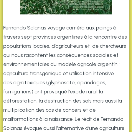
Fernando Solanas voyage caméra aux poings à
travers sept provinces argentines à la rencontre des
populations locales, d’agriculteurs et de chercheurs
qui nous racontent les conséquences sociales et
environnementales du modèle agricole argentin :
agriculture transgénique et utilisation intensive
des agrotoxiques (glyphosate, épandages,
fumigations) ont provoqué l’exode rural, la
déforestation, la destruction des sols mais aussi la
multiplication des cas de cancers et de
malformations à la naissance. Le récit de Fernando
Solanas évoque aussi l’alternative d’une agriculture