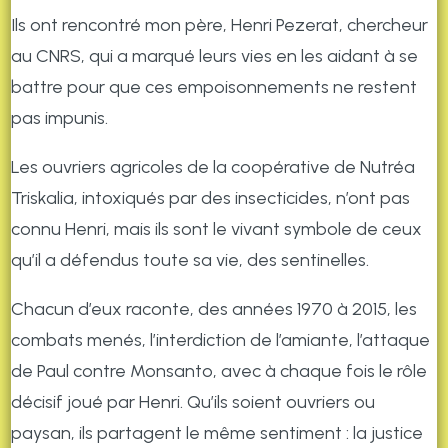
Ils ont rencontré mon père, Henri Pezerat, chercheur
au CNRS, qui a marqué leurs vies en les aidant à se
battre pour que ces empoisonnements ne restent
pas impunis.
Les ouvriers agricoles de la coopérative de Nutréa
Triskalia, intoxiqués par des insecticides, n’ont pas
connu Henri, mais ils sont le vivant symbole de ceux
qu’il a défendus toute sa vie, des sentinelles.
Chacun d’eux raconte, des années 1970 à 2015, les
combats menés, l’interdiction de l’amiante, l’attaque
de Paul contre Monsanto, avec à chaque fois le rôle
décisif joué par Henri. Qu’ils soient ouvriers ou
paysan, ils partagent le même sentiment : la justice