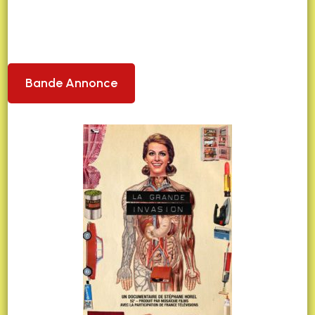
Bande Annonce