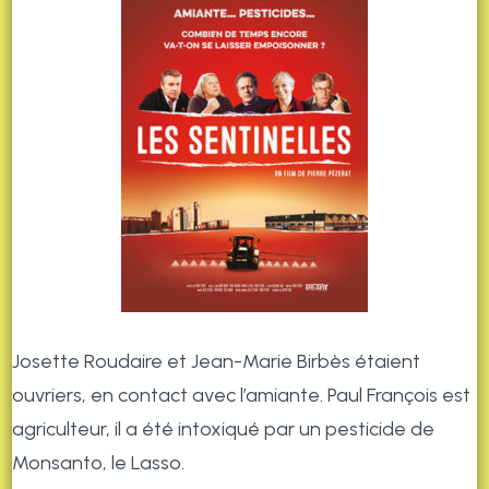
Josette Roudaire et Jean-Marie Birbès étaient
ouvriers, en contact avec l’amiante. Paul François est
agriculteur, il a été intoxiqué par un pesticide de
Monsanto, le Lasso.