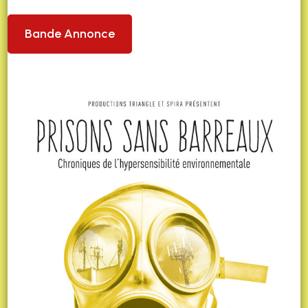
Bande Annonce