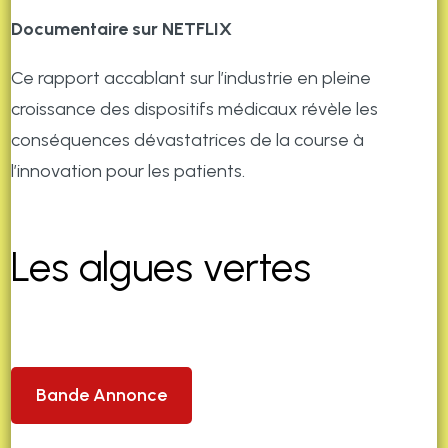
Documentaire sur NETFLIX
Ce rapport accablant sur l’industrie en pleine
croissance des dispositifs médicaux révèle les
conséquences dévastatrices de la course à
l’innovation pour les patients.
Les algues vertes
Bande Annonce