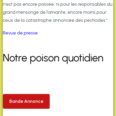
n’est pas encore passée, ni pour les responsables du
grand mensonge de l’amiante, encore moins pour
ceux de la catastrophe annoncée des pesticides.”
Revue de presse
Notre poison quotidien
Bande Annonce