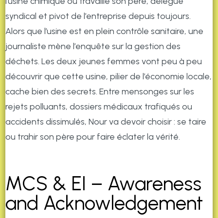
l’usine chimique où travaille son père, délégué
syndical et pivot de l’entreprise depuis toujours.
Alors que l’usine est en plein contrôle sanitaire, une
journaliste mène l’enquête sur la gestion des
déchets. Les deux jeunes femmes vont peu à peu
découvrir que cette usine, pilier de l’économie locale,
cache bien des secrets. Entre mensonges sur les
rejets polluants, dossiers médicaux trafiqués ou
accidents dissimulés, Nour va devoir choisir : se taire
ou trahir son père pour faire éclater la vérité.
MCS & EI – Awareness
and Acknowledgement