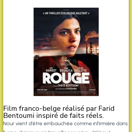
Film franco-belge réalisé par Farid
Bentoumi inspiré de faits réels.
Nour vient d’être embauchée comme infirmière dans