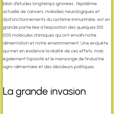
bilan d’études longtemps ignorées : l’épidémie
actuelle de cancers, maladies neurologiques et
dysfonctionnements du système immunitaire, est en
grande partie liée à l’exposition des quelques 100
000 molécules chimiques qui ont envahi notre
alimentation et notre environnement. Une enquête
qui met en évidence la réalité de ces effets, mais
également l’opacité et le mensonge de l’industrie
agro-alimentaire et des décideurs politiques.
La grande invasion