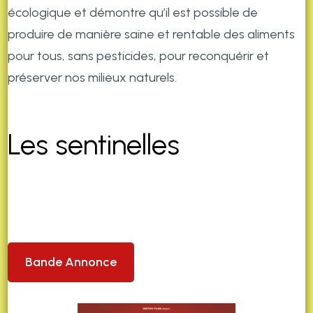
écologique et démontre qu’il est possible de
produire de manière saine et rentable des aliments
pour tous, sans pesticides, pour reconquérir et
préserver nos milieux naturels.
Les sentinelles
Bande Annonce