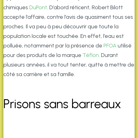
chimiques
DuPont
. D’abord réticent, Robert Bilott
accepte l’affaire, contre l’avis de quasiment tous ses
proches. Il va peu à peu découvrir que toute la
population locale est touchée. En effet, l’eau est
polluée, notamment par la présence de
PFOA
utilisé
pour des produits de la marque
Téflon
. Durant
plusieurs années, il va tout tenter, quitte à mettre de
côté sa carrière et sa famille.
Prisons sans barreaux