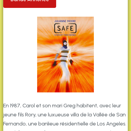
En 1987, Carol et son mari Greg habitent, avec leur
jeune fils Rory, une luxueuse villa de la Vallée de San
Fernando, une banlieue résidentielle de Los Angeles.