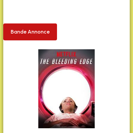
Bande Annonce