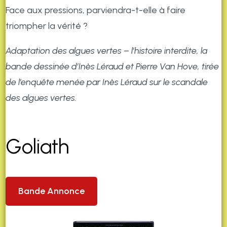
Face aux pressions, parviendra-t-elle à faire
triompher la vérité ?
Adaptation des algues vertes – l’histoire interdite, la
bande dessinée d’Inès Léraud et Pierre Van Hove, tirée
de l’enquête menée par Inès Léraud sur le scandale
des algues vertes.
Goliath
Bande Annonce