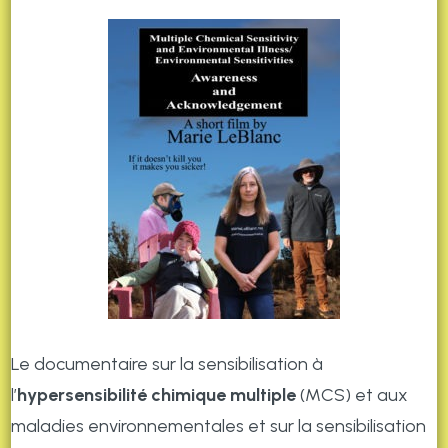
Le documentaire sur la sensibilisation à
l’
hypersensibilité chimique multiple
(MCS) et aux
maladies environnementales et sur la sensibilisation