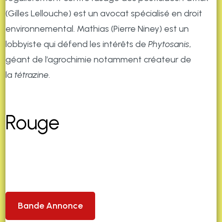
(Gilles Lellouche) est un avocat spécialisé en droit
environnemental. Mathias (Pierre Niney) est un
lobbyiste qui défend les intérêts de
Phytosanis
,
géant de l’agrochimie notamment créateur de
la
tétrazine
.
Rouge
Bande Annonce