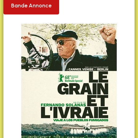
Bande Annonce