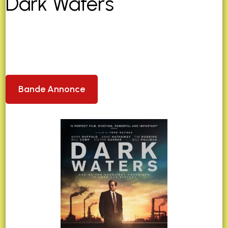
Dark Waters
Bande Annonce