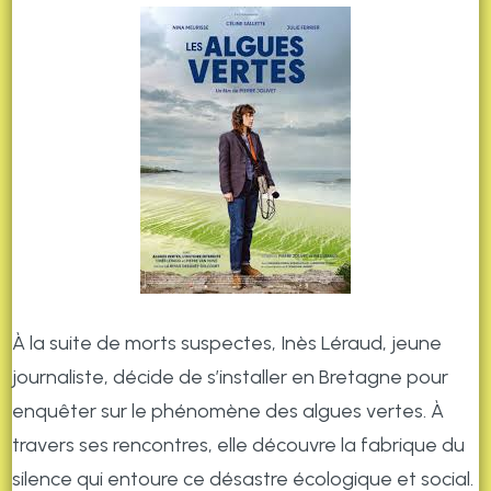
À la suite de morts suspectes, Inès Léraud, jeune
journaliste, décide de s’installer en Bretagne pour
enquêter sur le phénomène des algues vertes. À
travers ses rencontres, elle découvre la fabrique du
silence qui entoure ce désastre écologique et social.