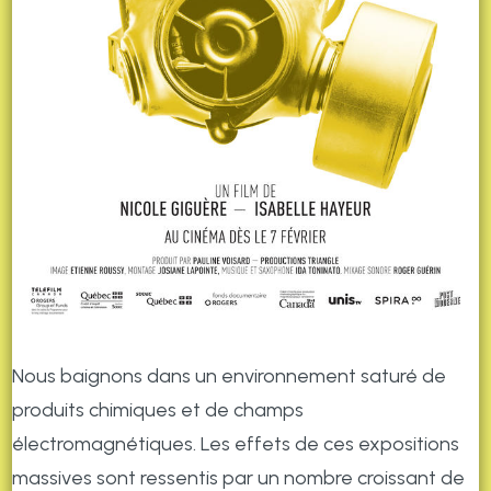
Nous baignons dans un environnement saturé de
produits chimiques et de champs
électromagnétiques. Les effets de ces expositions
massives sont ressentis par un nombre croissant de