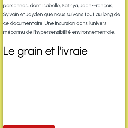
personnes, dont Isabelle, Kathya, Jean-François,
Sylvain et Jayden que nous suivons tout au long de
ce documentaire. Une incursion dans l’univers
méconnu de l’hypersensibilité environnementale.
Le grain et l'ivraie