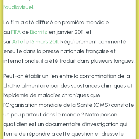
l’audiovisuel
.
Le film a été diffusé en première mondiale
au
FIPA
de
Biarritz
en
janvier 2011
, et
sur
Arte
le
15
mars
2011
. Régulièrement commenté
ensuite dans la presse nationale française et
internationale, il a été traduit dans plusieurs langues.
Peut-on établir un lien entre la contamination de la
chaîne alimentaire par des substances chimiques et
l’épidémie de maladies chroniques que
l’Organisation mondiale de la Santé (OMS) constate
un peu partout dans le monde ? Notre poison
quotidien est un documentaire d’investigation qui
tente de répondre à cette question et dresse le