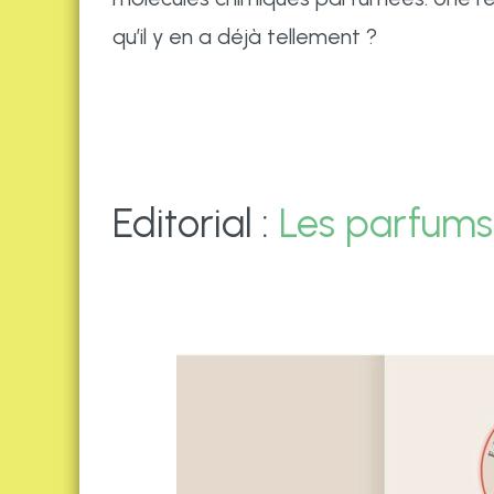
qu’il y en a déjà tellement ?
Editorial :
Les parfums 