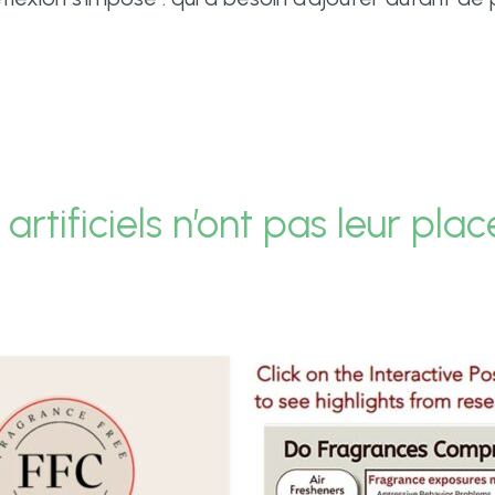
artificiels n’ont pas leur pl