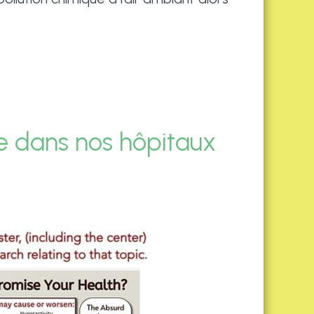
ace dans nos hôpitaux