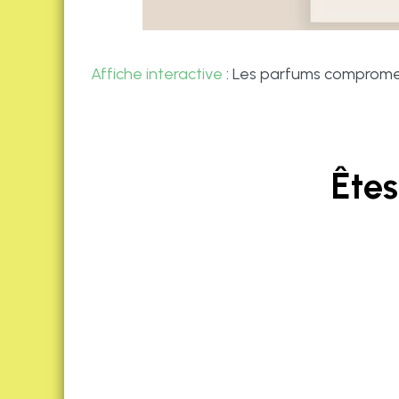
Affiche interactive
: Les parfums compromet
Êtes