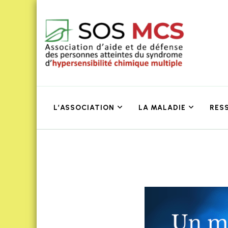
L’ASSOCIATION
LA MALADIE
RES