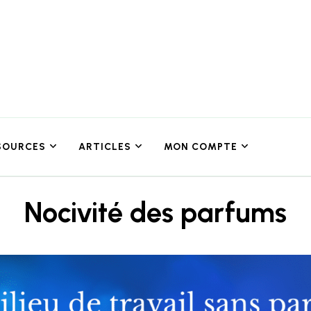
SOURCES
ARTICLES
MON COMPTE
Nocivité des parfums