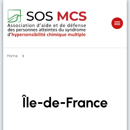
Home
Île-de-France