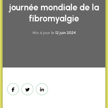
journée mondiale de la
fibromyalgie
Mis à jour le
12 juin 2024