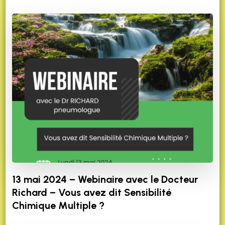
13 mai 2024 – Webinaire avec le Docteur
Richard – Vous avez dit Sensibilité
Chimique Multiple ?