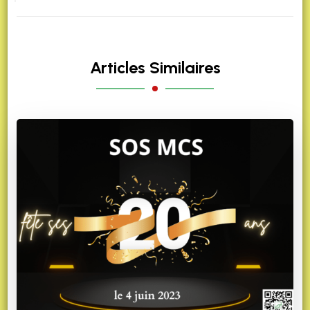
Articles Similaires