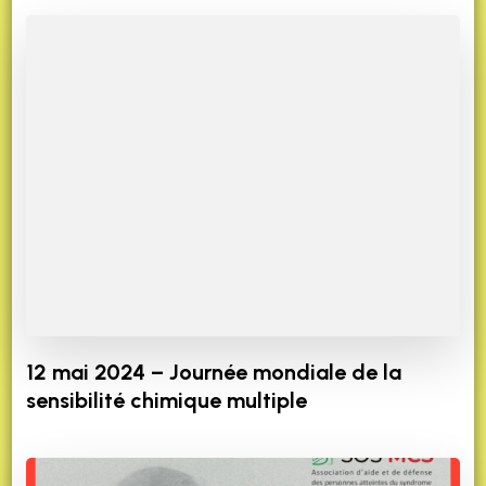
12 mai 2024 – Journée mondiale de la
sensibilité chimique multiple