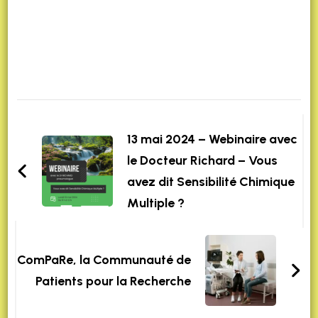
Post
Navigation
13 mai 2024 – Webinaire avec
le Docteur Richard – Vous
avez dit Sensibilité Chimique
Multiple ?
ComPaRe, la Communauté de
Patients pour la Recherche