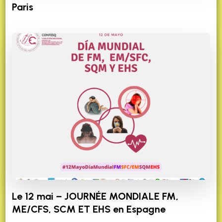
Paris
Le 12 mai – JOURNÉE MONDIALE FM,
ME/CFS, SCM ET EHS en Espagne