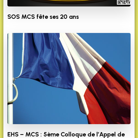
SOS MCS fête ses 20 ans
EHS – MCS : 5ème Colloque de l’Appel de