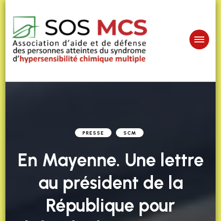
PRESSE
SCM
En Mayenne. Une lettre
au président de la
République pour