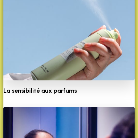
La sensibilité aux parfums