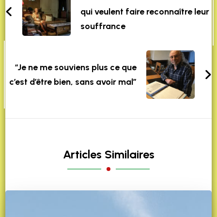
qui veulent faire reconnaître leur
souffrance
“Je ne me souviens plus ce que
c’est d’être bien, sans avoir mal”
Articles Similaires