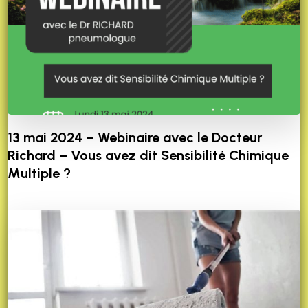
13 mai 2024 – Webinaire avec le Docteur
Richard – Vous avez dit Sensibilité Chimique
Multiple ?