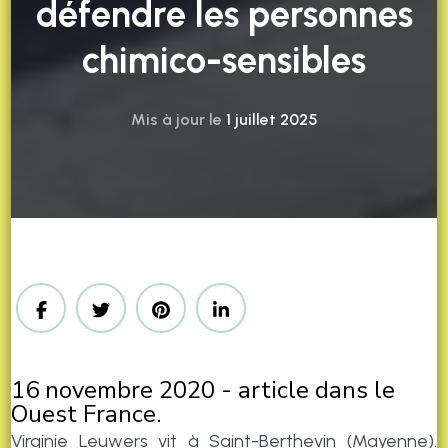
défendre les personnes
chimico-sensibles
Mis à jour le
1 juillet 2025
16 novembre 2020 - article dans le
Ouest France.
Virginie Leuwers vit à Saint-Berthevin (Mayenne).