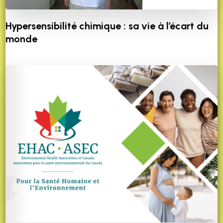
Hypersensibilité chimique : sa vie à l’écart du
monde