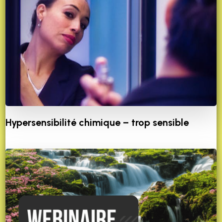
Hypersensibilité chimique – trop sensible