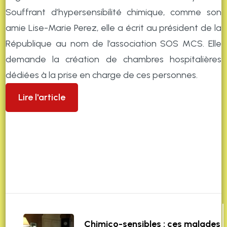
Souffrant d’hypersensibilité chimique, comme son
amie Lise-Marie Perez, elle a écrit au président de la
République au nom de l’association SOS MCS. Elle
demande la création de chambres hospitalières
dédiées à la prise en charge de ces personnes.
Lire l'article
Chimico-sensibles : ces malades