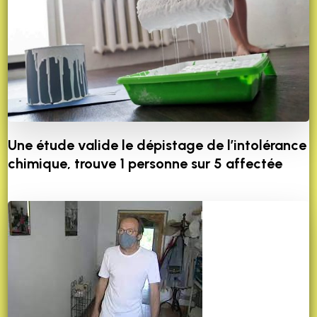
Une étude valide le dépistage de l’intolérance
chimique, trouve 1 personne sur 5 affectée