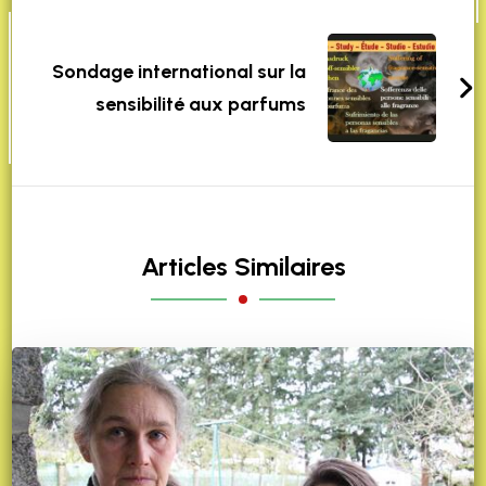
Sondage international sur la
sensibilité aux parfums
Articles Similaires