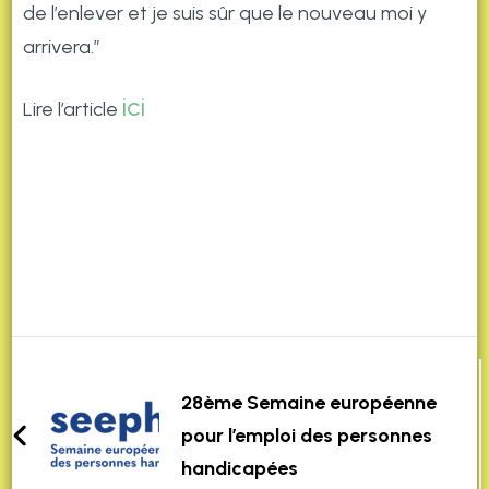
de l’enlever et je suis sûr que le nouveau moi y
arrivera.”
ici
Lire l’article
28ème Semaine européenne
pour l’emploi des personnes
handicapées