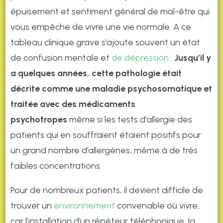
épuisement et sentiment général de mal-être qui
vous empêche de vivre une vie normale. A ce
tableau clinique grave s’ajoute souvent un état
de confusion mentale et
de dépression
.
Jusqu’il y
a quelques années, cette pathologie était
décrite comme une maladie psychosomatique et
traitée avec des médicaments
psychotropes
même si les tests d’allergie des
patients qui en souffraient étaient positifs pour
un grand nombre d’allergènes, même à de très
faibles concentrations.
Pour de nombreux patients, il devient difficile de
trouver un
environnement
convenable où vivre,
car l’installation d’un répéteur téléphonique, la