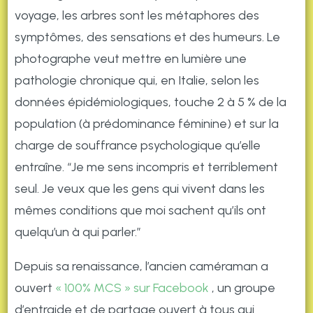
voyage, les arbres sont les métaphores des
symptômes, des sensations et des humeurs. Le
photographe veut mettre en lumière une
pathologie chronique qui, en Italie, selon les
données épidémiologiques, touche 2 à 5 % de la
population (à prédominance féminine) et sur la
charge de souffrance psychologique qu’elle
entraîne. “Je me sens incompris et terriblement
seul. Je veux que les gens qui vivent dans les
mêmes conditions que moi sachent qu’ils ont
quelqu’un à qui parler.”
Depuis sa renaissance, l’ancien caméraman a
ouvert
« 100% MCS » sur
Facebook
, un groupe
d’entraide et de partage ouvert à tous qui