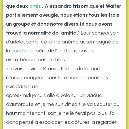
que deux
amis
, Alessandro trisomique et Walter
partiellement aveugle, nous étions tous les trois
un groupe et dans notre diversité nous avons
trouvé la normalité de l’amitié
.” Leur samedi soir
d’adolescents, c’était le cinéma accompagné de
la
voiture
du père de l’un d’eux, pas de
discothèque, pas de filles.
«J’avais environ 14 ans et l’idée de la mort
m’accompagnait constamment de pensées
suicidaires, un
après-midi je suis allé à vélo sur un viaduc
d’autoroute et je me suis dit soit je vais sauter du
haut maintenant, soit je ne le ferai pas. plus. J’ai
donc pensé à escalader les clôtures, à regarder