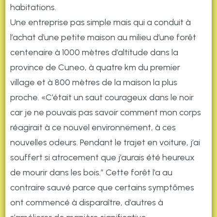
habitations.
Une entreprise pas simple mais qui a conduit à
l’achat d’une petite maison au milieu d’une forêt
centenaire à 1000 mètres d’altitude dans la
province de Cuneo, à quatre km du premier
village et à 800 mètres de la maison la plus
proche. «C’était un saut courageux dans le noir
car je ne pouvais pas savoir comment mon corps
réagirait à ce nouvel environnement, à ces
nouvelles odeurs. Pendant le trajet en voiture, j’ai
souffert si atrocement que j’aurais été heureux
de mourir dans les bois.” Cette forêt l’a au
contraire sauvé parce que certains symptômes
ont commencé à disparaître, d’autres à