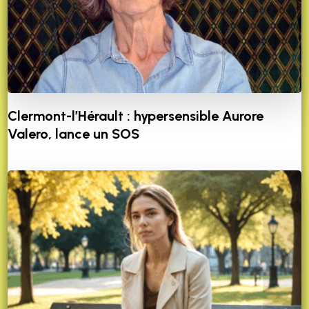
Clermont-l’Hérault : hypersensible Aurore
Valero, lance un SOS