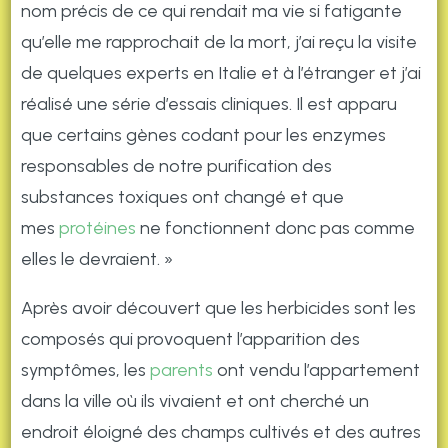
nom précis de ce qui rendait ma vie si fatigante
qu’elle me rapprochait de la mort, j’ai reçu la visite
de quelques experts en Italie et à l’étranger et j’ai
réalisé une série d’essais cliniques. Il est apparu
que certains gènes codant pour les enzymes
responsables de notre purification des
substances toxiques ont changé et que
mes
protéines
ne fonctionnent donc pas comme
elles le devraient. »
Après avoir découvert que les herbicides sont les
composés qui provoquent l’apparition des
symptômes, les
parents
ont vendu l’appartement
dans la ville où ils vivaient et ont cherché un
endroit éloigné des champs cultivés et des autres