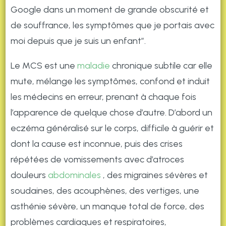
Google dans un moment de grande obscurité et
de souffrance, les symptômes que je portais avec
moi depuis que je suis un enfant”.
Le MCS est une
maladie
chronique subtile car elle
mute, mélange les symptômes, confond et induit
les médecins en erreur, prenant à chaque fois
l’apparence de quelque chose d’autre. D’abord un
eczéma généralisé sur le corps, difficile à guérir et
dont la cause est inconnue, puis des crises
répétées de vomissements avec d’atroces
douleurs
abdominales
, des migraines sévères et
soudaines, des acouphènes, des vertiges, une
asthénie sévère, un manque total de force, des
problèmes cardiaques et respiratoires,