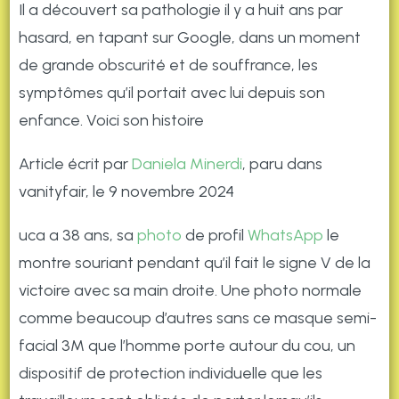
Il a découvert sa pathologie il y a huit ans par
hasard, en tapant sur Google, dans un moment
de grande obscurité et de souffrance, les
symptômes qu’il portait avec lui depuis son
enfance. Voici son histoire
Article écrit par
Daniela Minerdi
, paru dans
vanityfair, le 9 novembre 2024
uca a 38 ans, sa
photo
de profil
WhatsApp
le
montre souriant pendant qu’il fait le signe V de la
victoire avec sa main droite. Une photo normale
comme beaucoup d’autres sans ce masque semi-
facial 3M que l’homme porte autour du cou, un
dispositif de protection individuelle que les