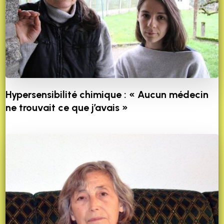
Hypersensibilité chimique : « Aucun médecin
ne trouvait ce que j’avais »