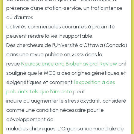
présence d’une station-service, un trafic intense
ou d’autres
activités commerciales courantes à proximité
peuvent rendre la vie insupportable.
Des chercheurs de l’Université d’Ottawa (Canada)
dans une revue publiée en 2023 dans la
revue
Neuroscience and Biobehavioral Review
ont
souligné que le MCS a des origines génétiques et
épigénétiques et comment
l’exposition à des
polluants tels que l’amiante
peut
induire ou augmenter le stress oxydatif, considéré
comme une condition nécessaire pour le
développement de
maladies chroniques. L’Organisation mondiale de