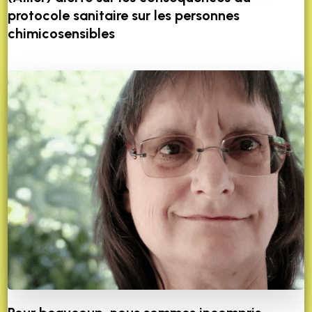
protocole sanitaire sur les personnes
chimicosensibles