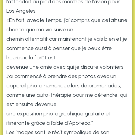
l’attendait au pied des marches de l’avion pour
Los Angeles.
«En fait, avec le temps, j’ai compris que c’était une
chance que ma vie suive un
chemin alternatif car maintenant je vais bien et je
commence aussi à penser que je peux être
heureux, la forêt est
devenue une amie avec qui je discute volontiers.
J’ai commencé à prendre des photos avec un
appareil photo numérique lors de promenades,
comme une auto-thérapie pour me détendre, qui
est ensuite devenue
une exposition photographique gratuite et
itinérante grâce à l’aide d’Apoteca.”
Les images sont le récit symbolique de son