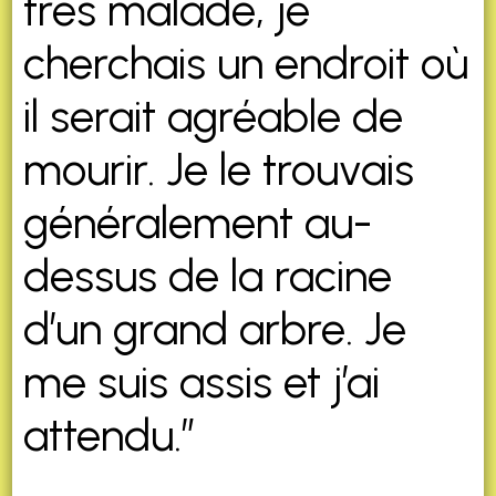
très malade, je
cherchais un endroit où
il serait agréable de
mourir. Je le trouvais
généralement au-
dessus de la racine
d’un grand arbre. Je
me suis assis et j’ai
attendu.”