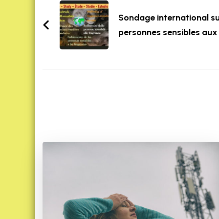
Navigation
Sondage international su
personnes sensibles au