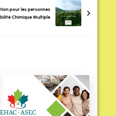
ation pour les personnes
bilité Chimique Multiple