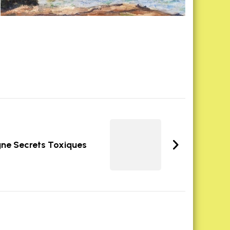
gne Secrets Toxiques