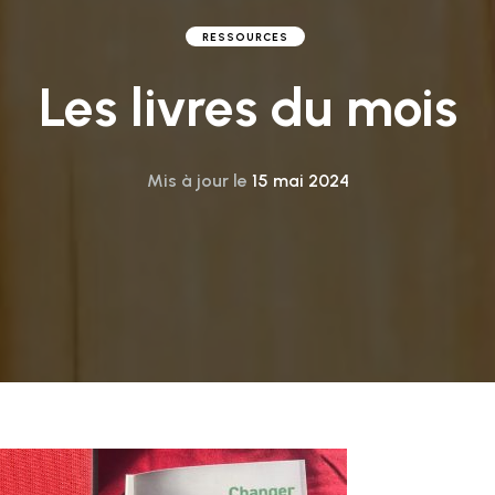
RESSOURCES
Les livres du mois
Mis à jour le
15 mai 2024