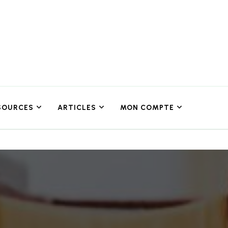
SOURCES
ARTICLES
MON COMPTE