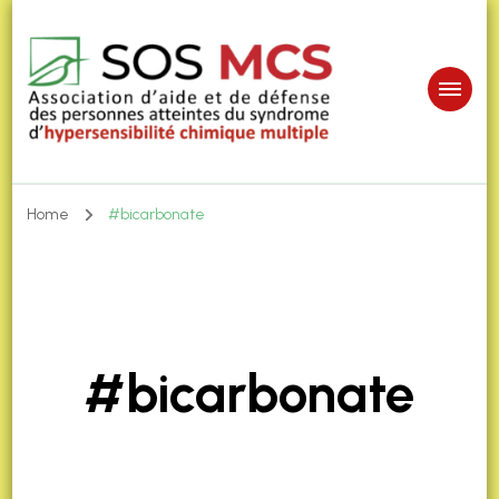
Home
#bicarbonate
#bicarbonate