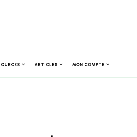
SOURCES
ARTICLES
MON COMPTE