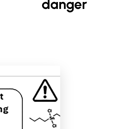
danger