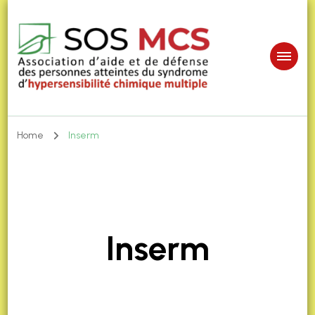
Home
Inserm
Inserm