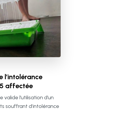
 l’intolérance
 5 affectée
valide l’utilisation d’un
ts souffrant d’intolérance