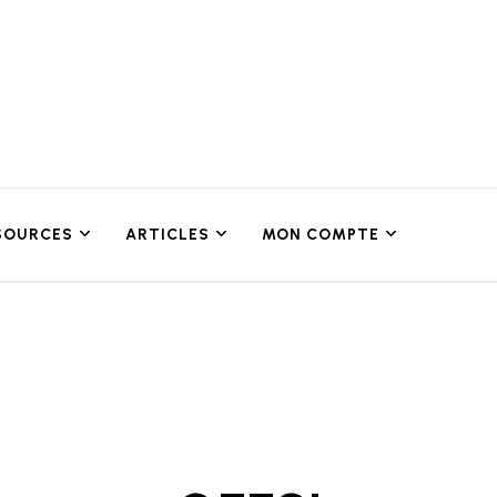
SOURCES
ARTICLES
MON COMPTE