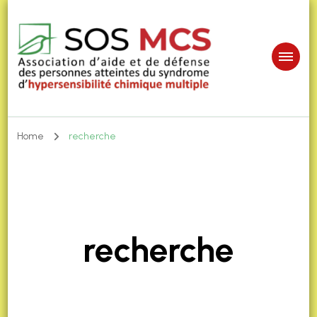
Home
recherche
recherche