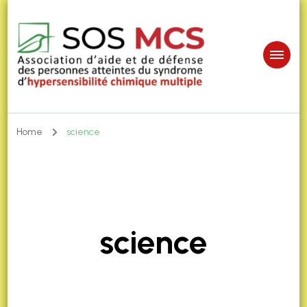
Home
science
science