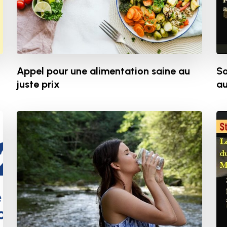
Appel pour une alimentation saine au
So
juste prix
au