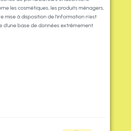
rne les cosmétiques, les produits ménagers,
e mise à disposition de l’information n’est
spose d’une base de données extrêmement