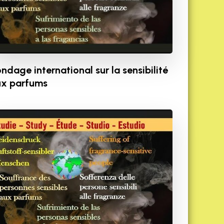
ndage international sur la sensibilité
x parfums