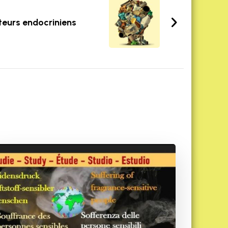
ateurs endocriniens