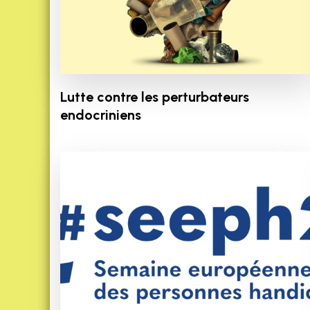
Lutte contre les perturbateurs
endocriniens