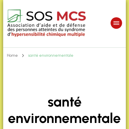
Home
santé environnementale
santé
environnementale