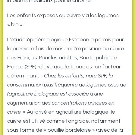
implants médicaux pour le chrome.
Les enfants exposés au cuivre via les légumes
« bio »
L’étude épidémiologique Esteban a permis pour
la première fois de mesurer l’exposition au cuivre
des Français. Pour les adultes, Santé publique
France (SPF) relève que le tabac est un facteur
déterminant.
« Chez les enfants, note SPF, la
consommation plus fréquente de légumes issus de
l’agriculture biologique est associée à une
augmentation des concentrations urinaires en
cuivre. »
Autorisé en agriculture biologique, le
cuivre est utilisé comme fongicide, notamment
sous forme de « bouillie bordelaise » (avec de la