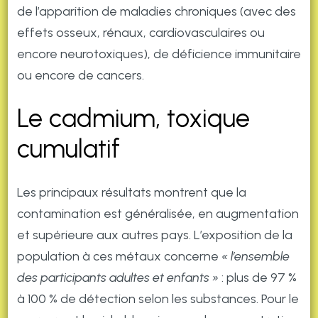
de l’apparition de maladies chroniques (avec des
effets osseux, rénaux, cardiovasculaires ou
encore neurotoxiques), de déficience immunitaire
ou encore de cancers.
Le cadmium, toxique
cumulatif
Les principaux résultats montrent que la
contamination est généralisée, en augmentation
et supérieure aux autres pays. L’exposition de la
population à ces métaux concerne
« l’ensemble
des participants adultes et enfants »
: plus de 97 %
à 100 % de détection selon les substances. Pour le