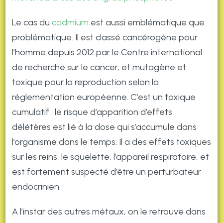
Le cas du
cadmium
est aussi emblématique que
problématique. Il est classé cancérogène pour
l’homme depuis 2012 par le Centre international
de recherche sur le cancer, et mutagène et
toxique pour la reproduction selon la
réglementation européenne. C’est un toxique
cumulatif : le risque d’apparition d’effets
délétères est lié à la dose qui s’accumule dans
l’organisme dans le temps. Il a des effets toxiques
sur les reins, le squelette, l’appareil respiratoire, et
est fortement suspecté d’être un perturbateur
endocrinien.
A l’instar des autres métaux, on le retrouve dans