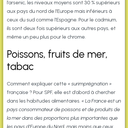
l’arsenic, les niveaux moyens sont 30 % supérieurs
aux pays du nord de l’Europe mais inférieurs à
ceux du sud comme l’Espagne. Pour le cadmium,
ils sont deux fois supérieurs aux autres pays, et
même un peu plus pour le chrome.
Poissons, fruits de mer,
tabac
Comment expliquer cette
« surimprégnation »
française ? Pour SPF, elle est d’abord à chercher
dans les habitudes alimentaires.
« La France est un
pays consommateur de poissons et de produits de
la mer dans des proportions plus importantes que
les pays d’Europe du Nord, mais moins que ceux