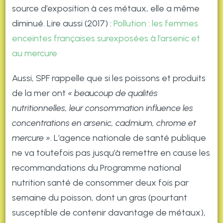
source d’exposition à ces métaux, elle a même
diminué. Lire aussi (2017) :
Pollution : les femmes
enceintes françaises surexposées à l’arsenic et
au mercure
Aussi, SPF rappelle que si les poissons et produits
de la mer ont
« beaucoup de qualités
nutritionnelles,
leur consommation influence les
concentrations en arsenic, cadmium, chrome et
mercure »
. L’agence nationale de santé publique
ne va toutefois pas jusqu’à remettre en cause les
recommandations du Programme national
nutrition santé de consommer deux fois par
semaine du poisson, dont un gras (pourtant
susceptible de contenir davantage de métaux),