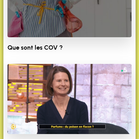
Que sont les COV ?