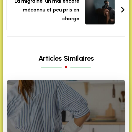
La migraine, un mal encore
méconnu et peu pris en
charge
Articles Similaires