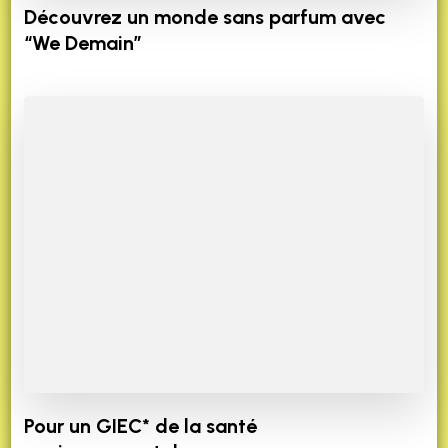
Découvrez un monde sans parfum avec
“We Demain”
Pour un GIEC* de la santé