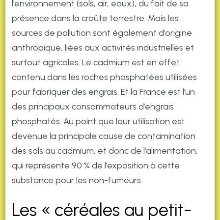
l’environnement (sols, air, eaux), du fait de sa
présence dans la croûte terrestre. Mais les
sources de pollution sont également d’origine
anthropique, liées aux activités industrielles et
surtout agricoles. Le cadmium est en effet
contenu dans les roches phosphatées utilisées
pour fabriquer des engrais. Et la France est l’un
des principaux consommateurs d’engrais
phosphatés. Au point que leur utilisation est
devenue la principale cause de contamination
des sols au cadmium, et donc de l’alimentation,
qui représente 90 % de l’exposition à cette
substance pour les non-fumeurs.
Les « céréales au petit-