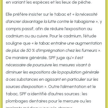
en variant les espèces et les lieux de pêche.
Elle préfère insister sur le tabac et
« la nécessité
d’ancrer davantage la lutte contre le tabagisme »
, y
compris passif, afin de réduire l’exposition au
cadmium ou au cuivre. Pour le cadmium, l’étude
souligne que
« le tabac entraîne
une augmentation
de plus de 50 % d’imprégnation chez les fumeurs ».
De manière générale, SPF juge qu’
« il est
nécessaire de poursuivre les mesures visant à
diminuer les expositions de la population générale
à ces substances en agissant en particulier sur les
sources d’exposition »
. Outre l’alimentation et le
tabac, SPF a identifié d’autres sources : les
plombages dentaires pour le mercure ou les