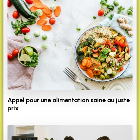
Appel pour une alimentation saine au juste
prix