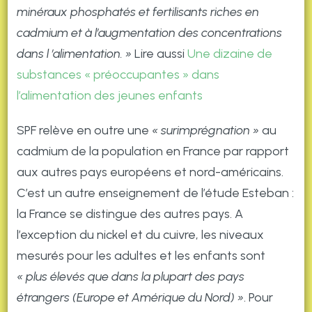
minéraux phosphatés et fertilisants riches en
cadmium et à l’augmentation des concentrations
dans l ’alimentation. »
Lire aussi
Une dizaine de
substances « préoccupantes » dans
l’alimentation des jeunes enfants
SPF relève en outre une
« surimprégnation »
au
cadmium de la population en France par rapport
aux autres pays européens et nord-américains.
C’est un autre enseignement de l’étude Esteban :
la France se distingue des autres pays. A
l’exception du nickel et du cuivre, les niveaux
mesurés pour les adultes et les enfants sont
« plus élevés que dans la plupart des pays
étrangers (Europe et Amérique du Nord) »
. Pour