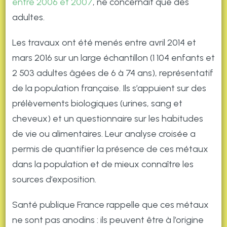
entre 2006 et 2007
, ne concernait que des
adultes.
Les travaux ont été menés entre avril 2014 et
mars 2016 sur un large échantillon (1 104 enfants et
2 503 adultes âgées de 6 à 74 ans), représentatif
de la population française. Ils s’appuient sur des
prélèvements biologiques (urines, sang et
cheveux) et un questionnaire sur les habitudes
de vie ou alimentaires. Leur analyse croisée a
permis de quantifier la présence de ces métaux
dans la population et de mieux connaître les
sources d’exposition.
Santé publique France rappelle que ces métaux
ne sont pas anodins : ils peuvent être à l’origine