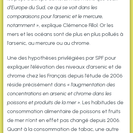
d’Europe du Sud, ce qui se voit dans les
comparaisons pour l’arsenic et le mercure,
notamment »
, explique Clémence Fillol. Or les
mers et les océans sont de plus en plus pollués à
l’arsenic, au mercure ou au chrome.
Une des hypothèses privilégiées par SPF pour
expliquer l’élévation des niveaux d’arsenic et de
chrome chez les Français depuis l’étude de 2006
réside précisément dans
« l’augmentation des
concentrations en arsenic et chrome dans les
poissons et produits de la mer ».
Les habitudes de
consommation alimentaire de poissons et fruits
de mer n’ont en effet pas changé depuis 2006.
Quant à la consommation de tabac, une autre