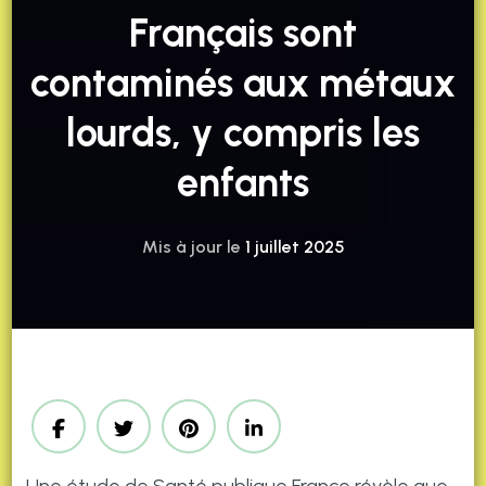
Français sont
contaminés aux métaux
lourds, y compris les
enfants
Mis à jour le
1 juillet 2025