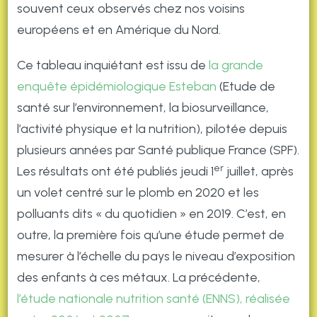
souvent ceux observés chez nos voisins
européens et en Amérique du Nord.
Ce tableau inquiétant est issu de
la grande
enquête épidémiologique Esteban
(Etude de
santé sur l’environnement, la biosurveillance,
l’activité physique et la nutrition), pilotée depuis
plusieurs années par Santé publique France (SPF).
er
Les résultats ont été publiés jeudi 1
juillet, après
un volet centré sur le plomb en 2020 et les
polluants dits « du quotidien » en 2019. C’est, en
outre, la première fois qu’une étude permet de
mesurer à l’échelle du pays le niveau d’exposition
des enfants à ces métaux. La précédente,
l’étude nationale nutrition santé (ENNS), réalisée