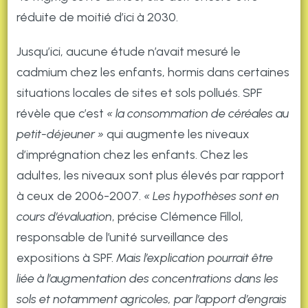
réduite de moitié d’ici à 2030.
Jusqu’ici, aucune étude n’avait mesuré le
cadmium chez les enfants, hormis dans certaines
situations locales de sites et sols pollués. SPF
révèle que c’est
« la consommation de céréales au
petit-déjeuner »
qui augmente les niveaux
d’imprégnation chez les enfants. Chez les
adultes, les niveaux sont plus élevés par rapport
à ceux de 2006-2007.
« Les hypothèses sont en
cours d’évaluation
, précise Clémence Fillol,
responsable de l’unité surveillance des
expositions à SPF.
Mais l’explication pourrait être
liée à l’augmentation des concentrations dans les
sols et notamment agricoles, par l’apport d’engrais