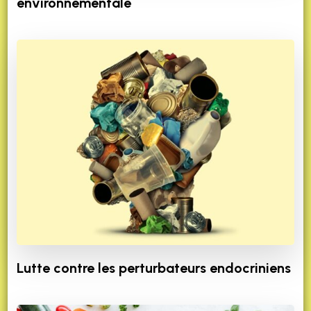
environnementale
Lutte contre les perturbateurs endocriniens