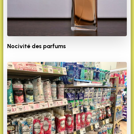
Nocivité des parfums