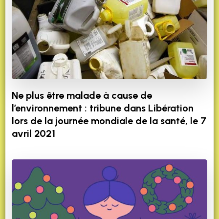
Ne plus être malade à cause de
l’environnement : tribune dans Libération
lors de la journée mondiale de la santé, le 7
avril 2021