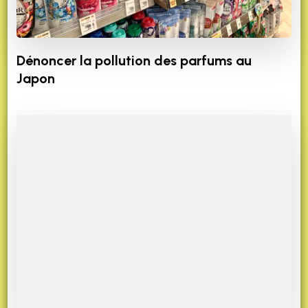
Dénoncer la pollution des parfums au
Japon