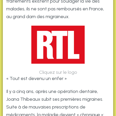
traitements existent pour soulager la vie des
malades, ils ne sont pas remboursés en France,
au grand dam des migraineux.
Cliquez sur le logo
« Tout est devenu un enfer »
Il y a cinq ans, après une opération dentaire,
Joana Thibeaux subit ses premières migraines.
Suite à de mauvaises prescriptions de
médicaments, la maladie devient «
chronique
»: