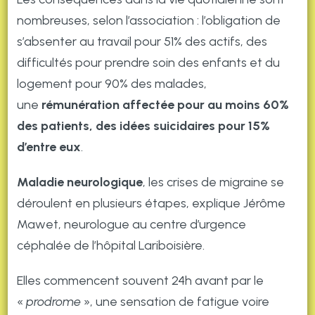
nombreuses, selon l’association : l’obligation de
s’absenter au travail pour 51% des actifs, des
difficultés pour prendre soin des enfants et du
logement pour 90% des malades,
une
rémunération affectée pour au moins 60%
des patients, des idées suicidaires pour 15%
d’entre eux
.
Maladie neurologique
, les crises de migraine se
déroulent en plusieurs étapes, explique Jérôme
Mawet, neurologue au centre d’urgence
céphalée de l’hôpital Lariboisière.
Elles commencent souvent 24h avant par le
«
prodrome
», une sensation de fatigue voire