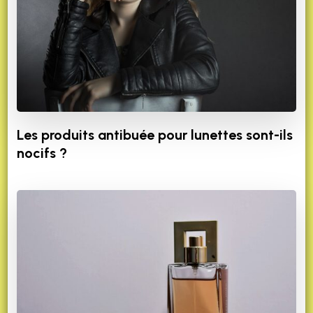
Les produits antibuée pour lunettes sont-ils
nocifs ?