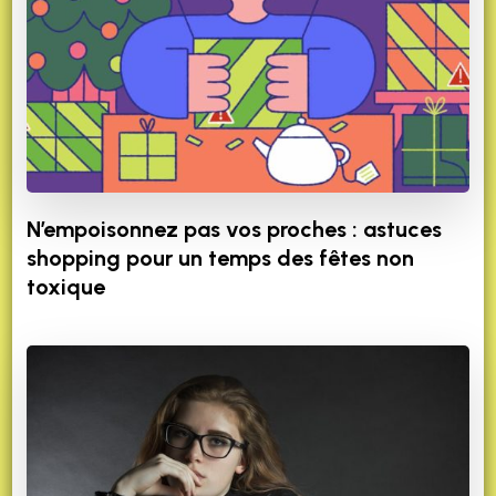
N’empoisonnez pas vos proches : astuces
shopping pour un temps des fêtes non
toxique