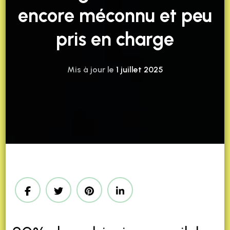
encore méconnu et peu
pris en charge
Mis à jour le
1 juillet 2025