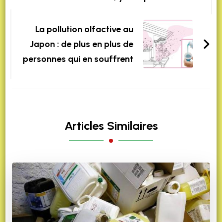
La pollution olfactive au
Japon : de plus en plus de
personnes qui en souffrent
Articles Similaires