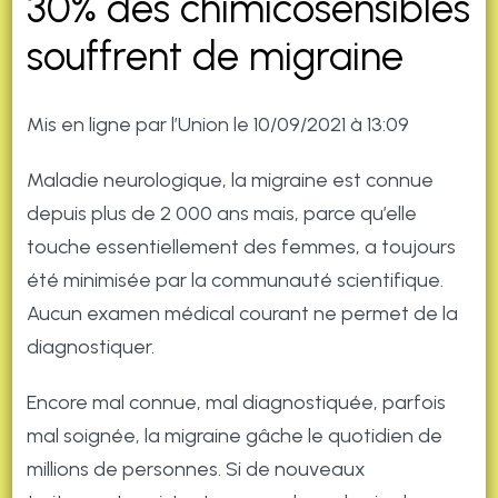
30% des chimicosensibles
souffrent de migraine
Mis en ligne par l’Union le 10/09/2021 à 13:09
Maladie neurologique, la migraine est connue
depuis plus de 2 000 ans mais, parce qu’elle
touche essentiellement des femmes, a toujours
été minimisée par la communauté scientifique.
Aucun examen médical courant ne permet de la
diagnostiquer.
Encore mal connue, mal diagnostiquée, parfois
mal soignée, la migraine gâche le quotidien de
millions de personnes. Si de nouveaux