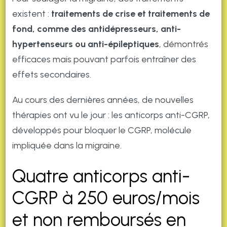
existent :
traitements de crise et traitements de
fond, comme des antidépresseurs, anti-
hypertenseurs ou anti-épileptiques
, démontrés
efficaces mais pouvant parfois entraîner des
effets secondaires.
Au cours des dernières années, de nouvelles
thérapies ont vu le jour : les anticorps anti-CGRP,
développés pour bloquer le CGRP, molécule
impliquée dans la migraine.
Quatre anticorps anti-
CGRP à 250 euros/mois
et non remboursés en