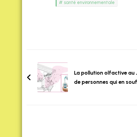
santé environnementale
Post
Navigation
La pollution olfactive au 
de personnes qui en souf