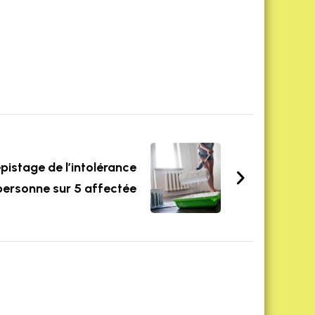
pistage de l’intolérance
 personne sur 5 affectée