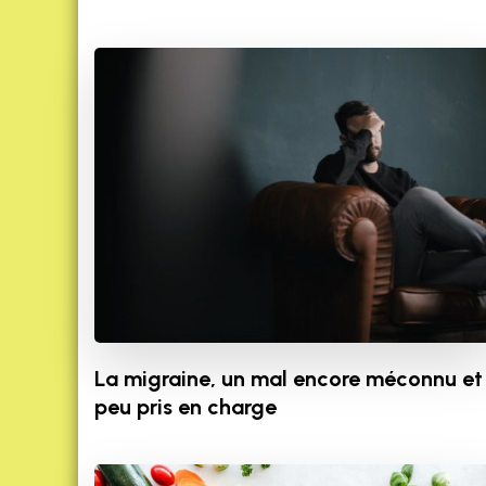
La migraine, un mal encore méconnu et
peu pris en charge