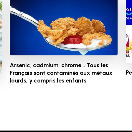
Arsenic, cadmium, chrome… Tous les
Pe
Français sont contaminés aux métaux
lourds, y compris les enfants