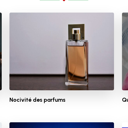
Nocivité des parfums
Qu