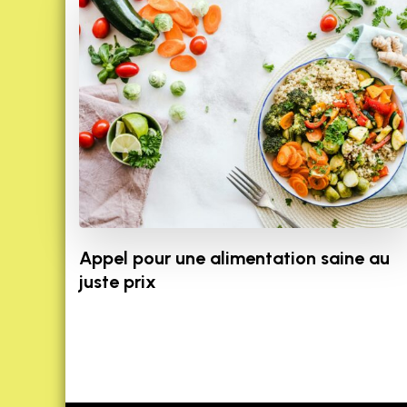
Appel pour une alimentation saine au
juste prix