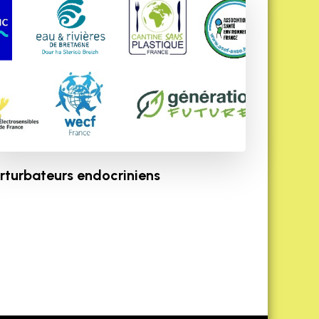
rturbateurs endocriniens