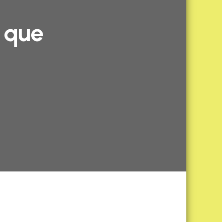
e que